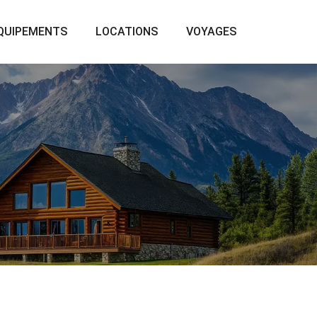
QUIPEMENTS
LOCATIONS
VOYAGES