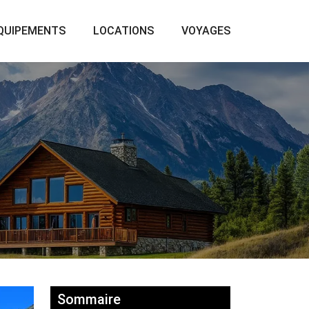
QUIPEMENTS
LOCATIONS
VOYAGES
Sommaire