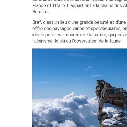
France et l'Italie. Il appartient à la chaîne des
Bernard.
Bref, c'est un lieu d'une grande beauté et d'une
offre des paysages variés et spectaculaires, ent
idéale pour les amoureux de la nature, qui peu
l'alpinisme, le ski ou l'observation de la faune.