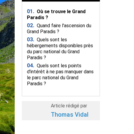
01.
Où se trouve le Grand
Paradis ?
02.
Quand faire l'ascension du
Grand Paradis ?
03.
Quels sont les
hébergements disponibles près
du parc national du Grand
Paradis ?
04.
Quels sont les points
d'intérêt à ne pas manquer dans
le parc national du Grand
Paradis ?
Article rédigé par
Thomas Vidal