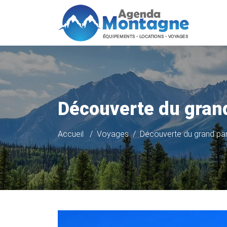
Découverte du grand
Accueil
Voyages
Découverte du grand para