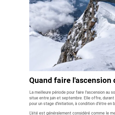
Quand faire l'ascension
La meilleure période pour faire l'ascension au 
situe entre juin et septembre. Elle offre, duran
pour un stage d'initiation, à condition d'être e
L'été est généralement considéré comme le meil