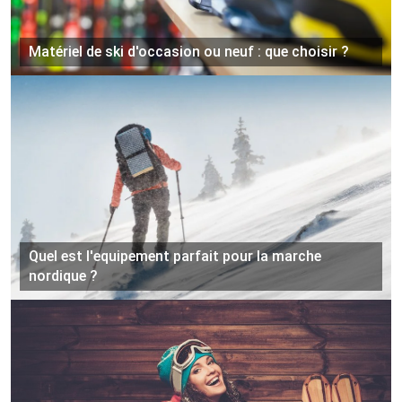
Matériel de ski d'occasion ou neuf : que choisir ?
Quel est l'equipement parfait pour la marche
nordique ?