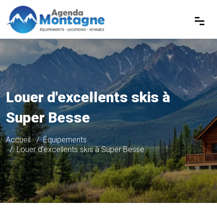
Louer d'excellents skis à
Super Besse
Accueil
Équipements
Louer d'excellents skis à Super Besse