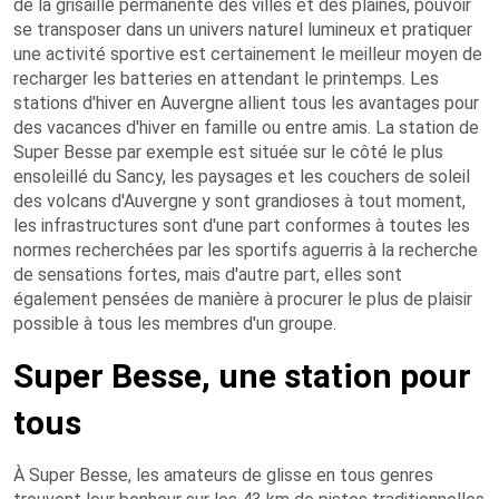
de la grisaille permanente des villes et des plaines, pouvoir
se transposer dans un univers naturel lumineux et pratiquer
une activité sportive est certainement le meilleur moyen de
recharger les batteries en attendant le printemps. Les
stations d'hiver en Auvergne allient tous les avantages pour
des vacances d'hiver en famille ou entre amis. La station de
Super Besse par exemple est située sur le côté le plus
ensoleillé du Sancy, les paysages et les couchers de soleil
des volcans d'Auvergne y sont grandioses à tout moment,
les infrastructures sont d'une part conformes à toutes les
normes recherchées par les sportifs aguerris à la recherche
de sensations fortes, mais d'autre part, elles sont
également pensées de manière à procurer le plus de plaisir
possible à tous les membres d'un groupe.
Super Besse, une station pour
tous
À Super Besse, les amateurs de glisse en tous genres