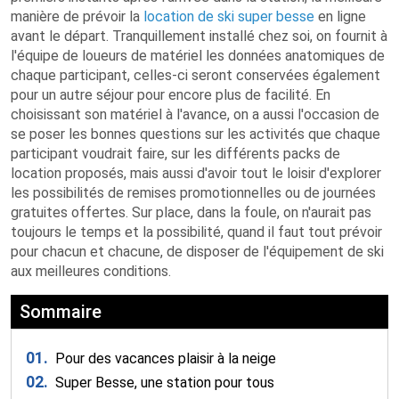
manière de prévoir la
location de ski super besse
en ligne
avant le départ. Tranquillement installé chez soi, on fournit à
l'équipe de loueurs de matériel les données anatomiques de
chaque participant, celles-ci seront conservées également
pour un autre séjour pour encore plus de facilité. En
choisissant son matériel à l'avance, on a aussi l'occasion de
se poser les bonnes questions sur les activités que chaque
participant voudrait faire, sur les différents packs de
location proposés, mais aussi d'avoir tout le loisir d'explorer
les possibilités de remises promotionnelles ou de journées
gratuites offertes. Sur place, dans la foule, on n'aurait pas
toujours le temps et la possibilité, quand il faut tout prévoir
pour chacun et chacune, de disposer de l'équipement de ski
aux meilleures conditions.
Sommaire
01.
Pour des vacances plaisir à la neige
02.
Super Besse, une station pour tous