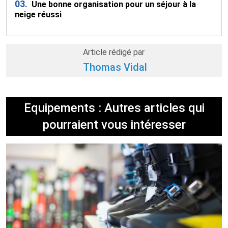
03.
Une bonne organisation pour un séjour à la
neige réussi
Article rédigé par
Thomas Vidal
Equipements : Autres articles qui
pourraient vous intéresser