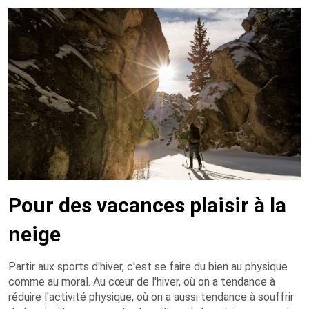
Pour des vacances plaisir à la
neige
Partir aux sports d'hiver, c'est se faire du bien au physique
comme au moral. Au cœur de l'hiver, où on a tendance à
réduire l'activité physique, où on a aussi tendance à souffrir