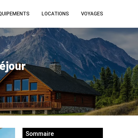
QUIPEMENTS
LOCATIONS
VOYAGES
éjour
Sommaire