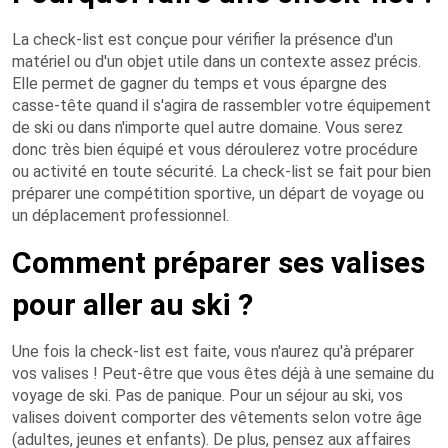
La check-list est conçue pour vérifier la présence d'un
matériel ou d'un objet utile dans un contexte assez précis.
Elle permet de gagner du temps et vous épargne des
casse-tête quand il s'agira de rassembler votre équipement
de ski ou dans n'importe quel autre domaine. Vous serez
donc très bien équipé et vous déroulerez votre procédure
ou activité en toute sécurité. La check-list se fait pour bien
préparer une compétition sportive, un départ de voyage ou
un déplacement professionnel.
Comment préparer ses valises
pour aller au ski ?
Une fois la check-list est faite, vous n'aurez qu'à préparer
vos valises ! Peut-être que vous êtes déjà à une semaine du
voyage de ski. Pas de panique. Pour un séjour au ski, vos
valises doivent comporter des vêtements selon votre âge
(adultes, jeunes et enfants). De plus, pensez aux affaires