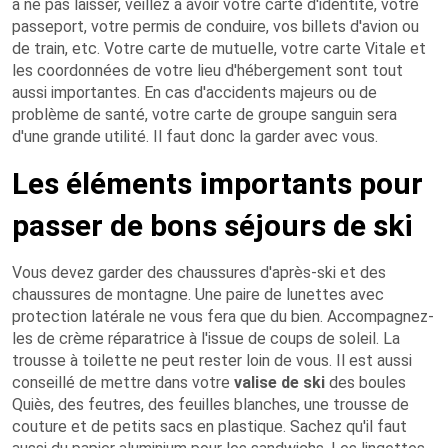
à ne pas laisser, veillez à avoir votre carte d'identité, votre
passeport, votre permis de conduire, vos billets d'avion ou
de train, etc. Votre carte de mutuelle, votre carte Vitale et
les coordonnées de votre lieu d'hébergement sont tout
aussi importantes. En cas d'accidents majeurs ou de
problème de santé, votre carte de groupe sanguin sera
d'une grande utilité. Il faut donc la garder avec vous.
Les éléments importants pour
passer de bons séjours de ski
Vous devez garder des chaussures d'après-ski et des
chaussures de montagne. Une paire de lunettes avec
protection latérale ne vous fera que du bien. Accompagnez-
les de crème réparatrice à l'issue de coups de soleil. La
trousse à toilette ne peut rester loin de vous. Il est aussi
conseillé de mettre dans votre
valise de ski
des boules
Quiès, des feutres, des feuilles blanches, une trousse de
couture et de petits sacs en plastique. Sachez qu'il faut