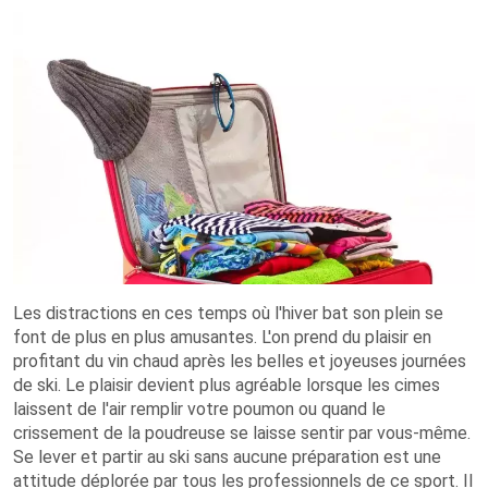
Les distractions en ces temps où l'hiver bat son plein se
font de plus en plus amusantes. L'on prend du plaisir en
profitant du vin chaud après les belles et joyeuses journées
de ski. Le plaisir devient plus agréable lorsque les cimes
laissent de l'air remplir votre poumon ou quand le
crissement de la poudreuse se laisse sentir par vous-même.
Se lever et partir au ski sans aucune préparation est une
attitude déplorée par tous les professionnels de ce sport. Il