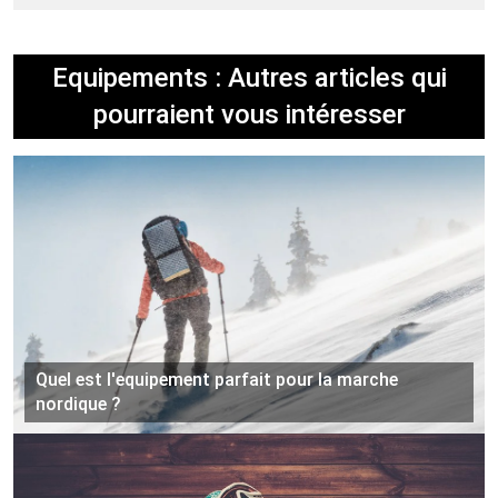
Equipements : Autres articles qui
pourraient vous intéresser
Quel est l'equipement parfait pour la marche
nordique ?