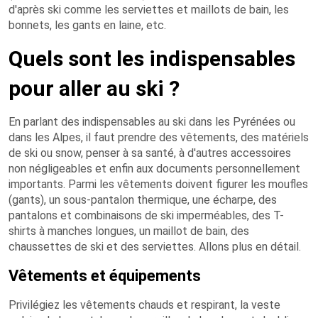
d'après ski comme les serviettes et maillots de bain, les
bonnets, les gants en laine, etc.
Quels sont les indispensables
pour aller au ski ?
En parlant des indispensables au ski dans les Pyrénées ou
dans les Alpes, il faut prendre des vêtements, des matériels
de ski ou snow, penser à sa santé, à d'autres accessoires
non négligeables et enfin aux documents personnellement
importants. Parmi les vêtements doivent figurer les moufles
(gants), un sous-pantalon thermique, une écharpe, des
pantalons et combinaisons de ski imperméables, des T-
shirts à manches longues, un maillot de bain, des
chaussettes de ski et des serviettes. Allons plus en détail.
Vêtements et équipements
Privilégiez les vêtements chauds et respirant, la veste