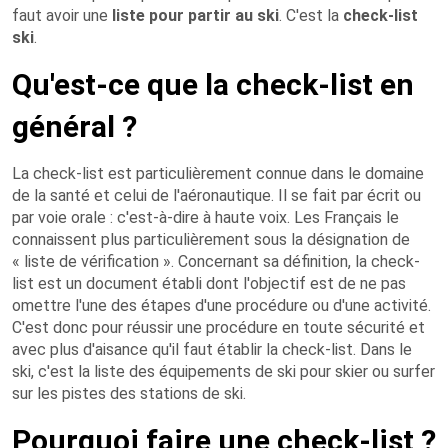
faut avoir une
liste pour partir au ski
. C'est la
check-list
ski
.
Qu'est-ce que la check-list en
général ?
La check-list est particulièrement connue dans le domaine
de la santé et celui de l'aéronautique. Il se fait par écrit ou
par voie orale : c'est-à-dire à haute voix. Les Français le
connaissent plus particulièrement sous la désignation de
« liste de vérification ». Concernant sa définition, la check-
list est un document établi dont l'objectif est de ne pas
omettre l'une des étapes d'une procédure ou d'une activité.
C'est donc pour réussir une procédure en toute sécurité et
avec plus d'aisance qu'il faut établir la check-list. Dans le
ski, c'est la liste des équipements de ski pour skier ou surfer
sur les pistes des stations de ski.
Pourquoi faire une check-list ?