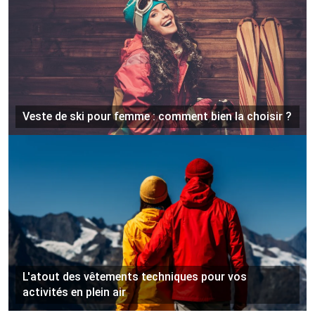
Veste de ski pour femme : comment bien la choisir ?
L'atout des vêtements techniques pour vos
activités en plein air