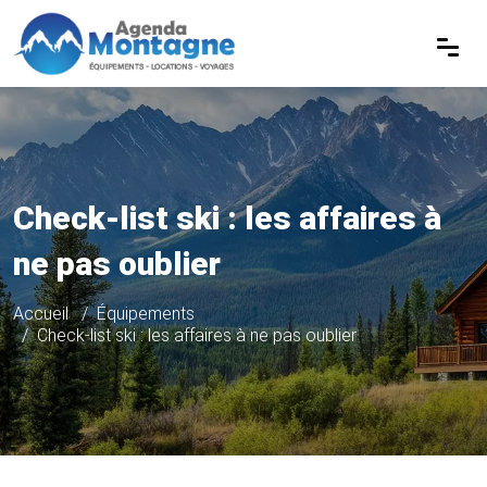
Check-list ski : les affaires à
ne pas oublier
Accueil
Équipements
Check-list ski : les affaires à ne pas oublier