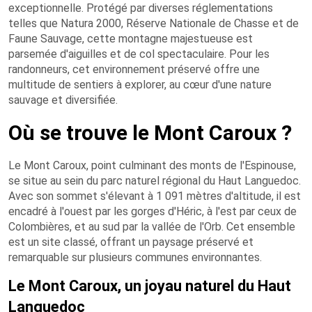
exceptionnelle. Protégé par diverses réglementations
telles que Natura 2000, Réserve Nationale de Chasse et de
Faune Sauvage, cette montagne majestueuse est
parsemée d'aiguilles et de col spectaculaire. Pour les
randonneurs, cet environnement préservé offre une
multitude de sentiers à explorer, au cœur d'une nature
sauvage et diversifiée.
Où se trouve le Mont Caroux ?
Le Mont Caroux, point culminant des monts de l'Espinouse,
se situe au sein du parc naturel régional du Haut Languedoc.
Avec son sommet s'élevant à 1 091 mètres d'altitude, il est
encadré à l'ouest par les gorges d'Héric, à l'est par ceux de
Colombières, et au sud par la vallée de l'Orb. Cet ensemble
est un site classé, offrant un paysage préservé et
remarquable sur plusieurs communes environnantes.
Le Mont Caroux, un joyau naturel du Haut
Languedoc