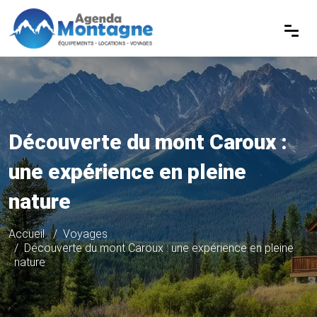
Découverte du mont Caroux :
une expérience en pleine
nature
Accueil
Voyages
Découverte du mont Caroux : une expérience en pleine
nature