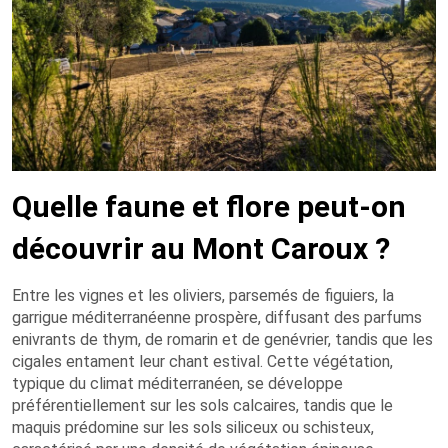
Quelle faune et flore peut-on
découvrir au Mont Caroux ?
Entre les vignes et les oliviers, parsemés de figuiers, la
garrigue méditerranéenne prospère, diffusant des parfums
enivrants de thym, de romarin et de genévrier, tandis que les
cigales entament leur chant estival. Cette végétation,
typique du climat méditerranéen, se développe
préférentiellement sur les sols calcaires, tandis que le
maquis prédomine sur les sols siliceux ou schisteux,