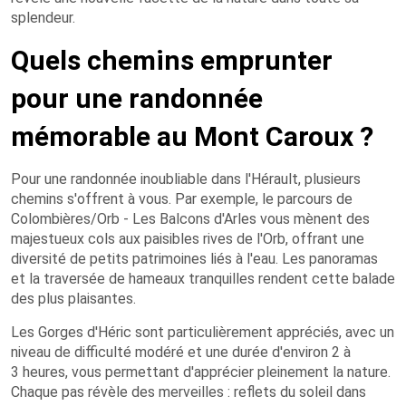
splendeur.
Quels chemins emprunter
pour une randonnée
mémorable au Mont Caroux ?
Pour une randonnée inoubliable dans l'Hérault, plusieurs
chemins s'offrent à vous. Par exemple, le parcours de
Colombières/Orb - Les Balcons d'Arles vous mènent des
majestueux cols aux paisibles rives de l'Orb, offrant une
diversité de petits patrimoines liés à l'eau. Les panoramas
et la traversée de hameaux tranquilles rendent cette balade
des plus plaisantes.
Les Gorges d'Héric sont particulièrement appréciés, avec un
niveau de difficulté modéré et une durée d'environ 2 à
3 heures, vous permettant d'apprécier pleinement la nature.
Chaque pas révèle des merveilles : reflets du soleil dans