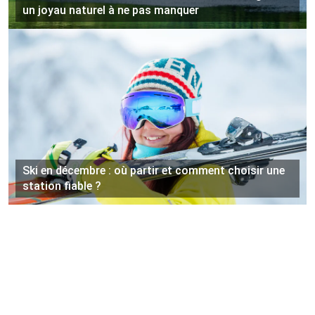
un joyau naturel à ne pas manquer
Ski en décembre : où partir et comment choisir une
station fiable ?
©
Agenda-Montagne.com
Tous droits réservés