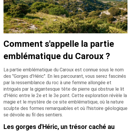
Comment s'appelle la partie
emblématique du Caroux ?
La partie emblématique du Caroux est connue sous le nom
des "Gorges d'Héric". En les parcourant, vous serez fascinés
par la ressemblance du roc à une femme allongée et
intrigués par la gigantesque tête de pierre qui obstrue le lit
d'Héric entre le 2e et le 3e pont. Cette exploration révèle la
magie et le mystère de ce site emblématique, où la nature
sculpte des formes remarquables et où l'histoire géologique
se dévoile au fil des sentiers.
Les gorges d'Héric, un trésor caché au