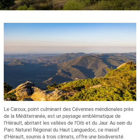
Le Caroux, point culminant des Cévennes méridionales près
de la Méditerranée, est un paysage emblématique de
l'Hérault, abritant les vallées de l'Orb et du Jaur. Au sein du
Parc Naturel Régional du Haut Languedoc, ce massif
d'Hérault, soumis à trois climats, offre une biodiversité