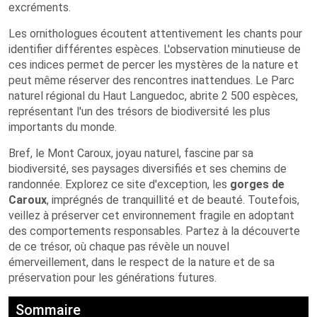
excréments.
Les ornithologues écoutent attentivement les chants pour
identifier différentes espèces. L'observation minutieuse de
ces indices permet de percer les mystères de la nature et
peut même réserver des rencontres inattendues. Le Parc
naturel régional du Haut Languedoc, abrite 2 500 espèces,
représentant l'un des trésors de biodiversité les plus
importants du monde.
Bref, le Mont Caroux, joyau naturel, fascine par sa
biodiversité, ses paysages diversifiés et ses chemins de
randonnée. Explorez ce site d'exception, les
gorges de
Caroux
, imprégnés de tranquillité et de beauté. Toutefois,
veillez à préserver cet environnement fragile en adoptant
des comportements responsables. Partez à la découverte
de ce trésor, où chaque pas révèle un nouvel
émerveillement, dans le respect de la nature et de sa
préservation pour les générations futures.
Sommaire