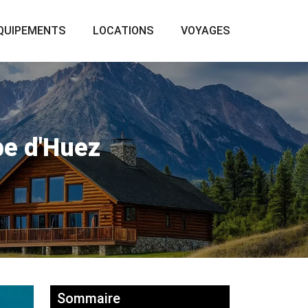
QUIPEMENTS
LOCATIONS
VOYAGES
pe d'Huez
Sommaire