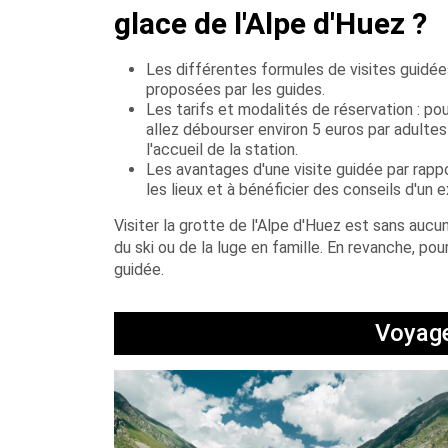
glace de l'Alpe d'Huez ?
Les différentes formules de visites guidée
proposées par les guides.
Les tarifs et modalités de réservation : pou
allez débourser environ 5 euros par adulte
l'accueil de la station.
Les avantages d'une visite guidée par rappo
les lieux et à bénéficier des conseils d'un e
Visiter la grotte de l'Alpe d'Huez est sans aucu
du ski ou de la luge en famille. En revanche, pou
guidée.
Voyage