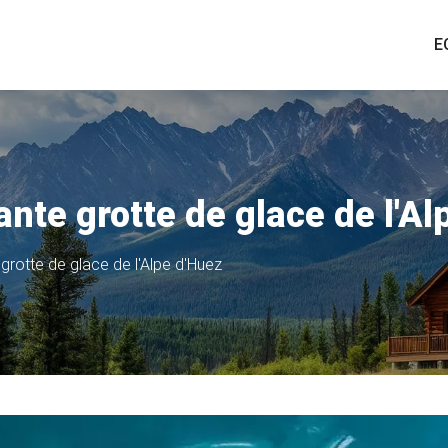
E
nte grotte de glace de l'Al
grotte de glace de l'Alpe d'Huez