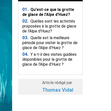
01.
Qu'est-ce que la grotte
de glace de l'Alpe d'Huez?
02.
Quelles sont les activités
proposées à la grotte de glace
de l'Alpe d'Huez?
03.
Quelle est la meilleure
période pour visiter la grotte de
glace de l'Alpe d'Huez ?
04.
Y a-t-il des visites guidées
disponibles pour la grotte de
glace de l'Alpe d'Huez ?
Article rédigé par
Thomas Vidal