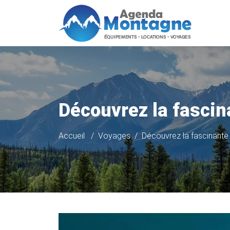
Découvrez la fascina
Accueil
Voyages
Découvrez la fascinante 