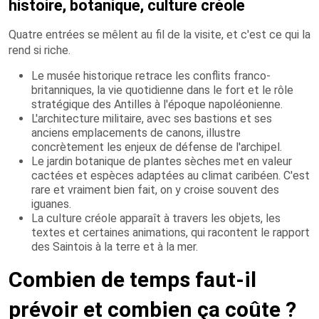
histoire, botanique, culture créole
Quatre entrées se mêlent au fil de la visite, et c'est ce qui la
rend si riche.
Le musée historique retrace les conflits franco-
britanniques, la vie quotidienne dans le fort et le rôle
stratégique des Antilles à l'époque napoléonienne.
L'architecture militaire, avec ses bastions et ses
anciens emplacements de canons, illustre
concrètement les enjeux de défense de l'archipel.
Le jardin botanique de plantes sèches met en valeur
cactées et espèces adaptées au climat caribéen. C'est
rare et vraiment bien fait, on y croise souvent des
iguanes.
La culture créole apparaît à travers les objets, les
textes et certaines animations, qui racontent le rapport
des Saintois à la terre et à la mer.
Combien de temps faut-il
prévoir et combien ça coûte ?