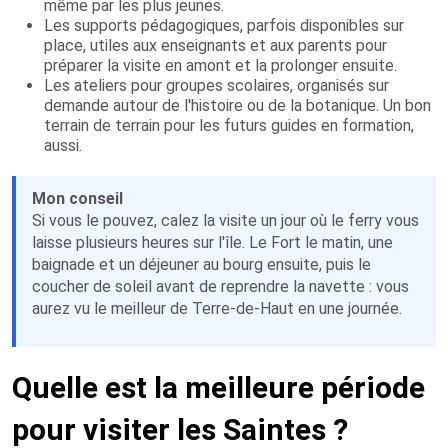
même par les plus jeunes.
Les supports pédagogiques, parfois disponibles sur
place, utiles aux enseignants et aux parents pour
préparer la visite en amont et la prolonger ensuite.
Les ateliers pour groupes scolaires, organisés sur
demande autour de l'histoire ou de la botanique. Un bon
terrain de terrain pour les futurs guides en formation,
aussi.
Mon conseil
Si vous le pouvez, calez la visite un jour où le ferry vous
laisse plusieurs heures sur l'île. Le Fort le matin, une
baignade et un déjeuner au bourg ensuite, puis le
coucher de soleil avant de reprendre la navette : vous
aurez vu le meilleur de Terre-de-Haut en une journée.
Quelle est la meilleure période
pour visiter les Saintes ?