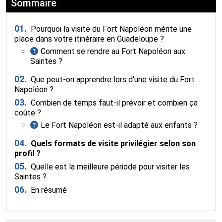
Sommaire
01.
Pourquoi la visite du Fort Napoléon mérite une
place dans votre itinéraire en Guadeloupe ?
Comment se rendre au Fort Napoléon aux
Saintes ?
02.
Que peut-on apprendre lors d'une visite du Fort
Napoléon ?
03.
Combien de temps faut-il prévoir et combien ça
coûte ?
Le Fort Napoléon est-il adapté aux enfants ?
04.
Quels formats de visite privilégier selon son
profil ?
05.
Quelle est la meilleure période pour visiter les
Saintes ?
06.
En résumé