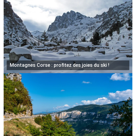
Montagnes Corse : profitez des joies du ski !