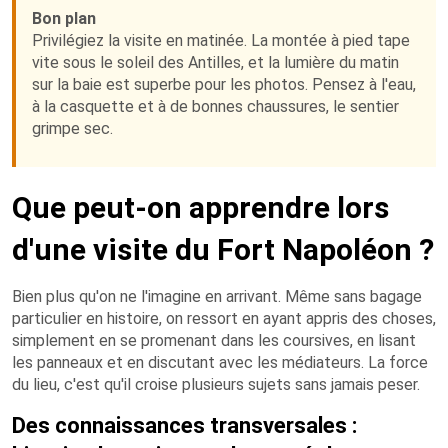
Bon plan
Privilégiez la visite en matinée. La montée à pied tape
vite sous le soleil des Antilles, et la lumière du matin
sur la baie est superbe pour les photos. Pensez à l'eau,
à la casquette et à de bonnes chaussures, le sentier
grimpe sec.
Que peut-on apprendre lors
d'une visite du Fort Napoléon ?
Bien plus qu'on ne l'imagine en arrivant. Même sans bagage
particulier en histoire, on ressort en ayant appris des choses,
simplement en se promenant dans les coursives, en lisant
les panneaux et en discutant avec les médiateurs. La force
du lieu, c'est qu'il croise plusieurs sujets sans jamais peser.
Des connaissances transversales :