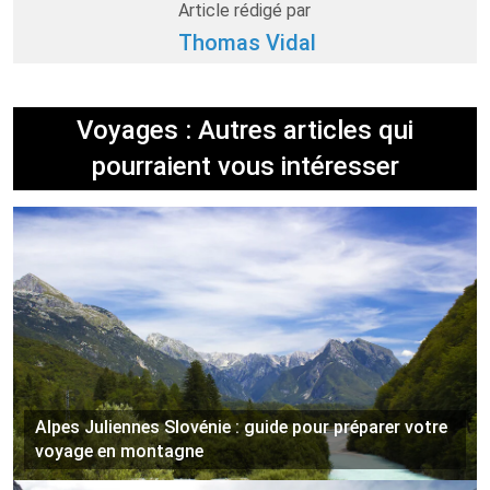
Article rédigé par
Thomas Vidal
Voyages : Autres articles qui
pourraient vous intéresser
Alpes Juliennes Slovénie : guide pour préparer votre
voyage en montagne