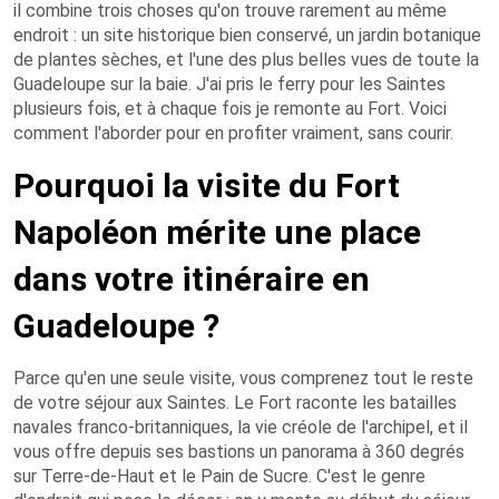
il combine trois choses qu'on trouve rarement au même
endroit : un site historique bien conservé, un jardin botanique
de plantes sèches, et l'une des plus belles vues de toute la
Guadeloupe sur la baie. J'ai pris le ferry pour les Saintes
plusieurs fois, et à chaque fois je remonte au Fort. Voici
comment l'aborder pour en profiter vraiment, sans courir.
Pourquoi la visite du Fort
Napoléon mérite une place
dans votre itinéraire en
Guadeloupe ?
Parce qu'en une seule visite, vous comprenez tout le reste
de votre séjour aux Saintes. Le Fort raconte les batailles
navales franco-britanniques, la vie créole de l'archipel, et il
vous offre depuis ses bastions un panorama à 360 degrés
sur Terre-de-Haut et le Pain de Sucre. C'est le genre