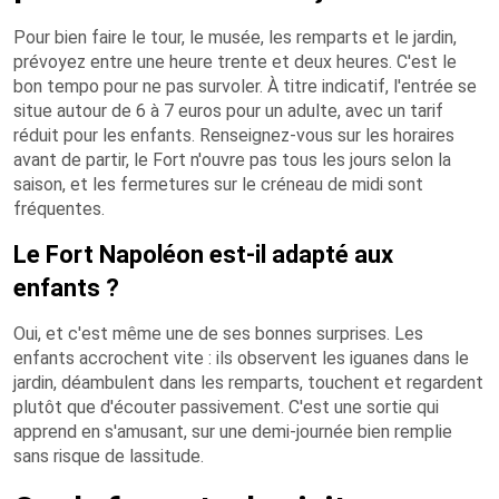
Pour bien faire le tour, le musée, les remparts et le jardin,
prévoyez entre une heure trente et deux heures. C'est le
bon tempo pour ne pas survoler. À titre indicatif, l'entrée se
situe autour de 6 à 7 euros pour un adulte, avec un tarif
réduit pour les enfants. Renseignez-vous sur les horaires
avant de partir, le Fort n'ouvre pas tous les jours selon la
saison, et les fermetures sur le créneau de midi sont
fréquentes.
Le Fort Napoléon est-il adapté aux
enfants ?
Oui, et c'est même une de ses bonnes surprises. Les
enfants accrochent vite : ils observent les iguanes dans le
jardin, déambulent dans les remparts, touchent et regardent
plutôt que d'écouter passivement. C'est une sortie qui
apprend en s'amusant, sur une demi-journée bien remplie
sans risque de lassitude.