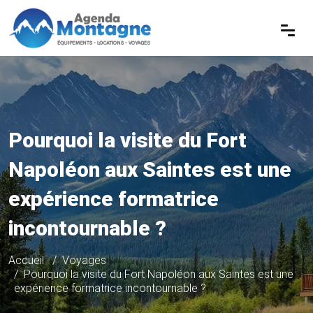
Pourquoi la visite du Fort
Napoléon aux Saintes est une
expérience formatrice
incontournable ?
Accueil
Voyages
Pourquoi la visite du Fort Napoléon aux Saintes est une
expérience formatrice incontournable ?