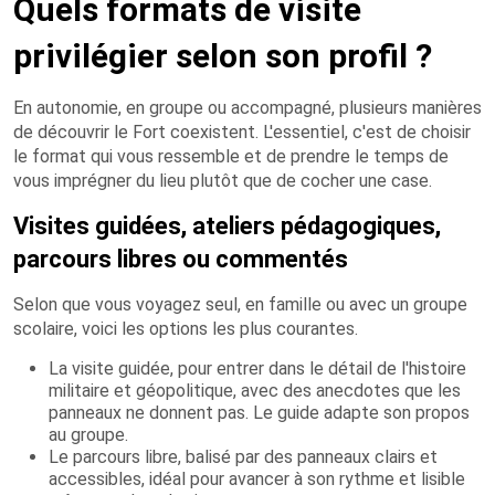
Quels formats de visite
privilégier selon son profil ?
En autonomie, en groupe ou accompagné, plusieurs manières
de découvrir le Fort coexistent. L'essentiel, c'est de choisir
le format qui vous ressemble et de prendre le temps de
vous imprégner du lieu plutôt que de cocher une case.
Visites guidées, ateliers pédagogiques,
parcours libres ou commentés
Selon que vous voyagez seul, en famille ou avec un groupe
scolaire, voici les options les plus courantes.
La visite guidée, pour entrer dans le détail de l'histoire
militaire et géopolitique, avec des anecdotes que les
panneaux ne donnent pas. Le guide adapte son propos
au groupe.
Le parcours libre, balisé par des panneaux clairs et
accessibles, idéal pour avancer à son rythme et lisible