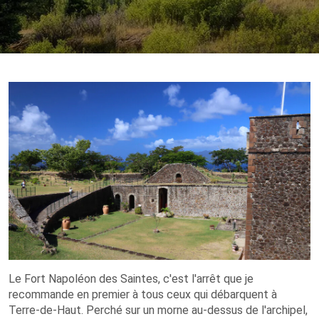
Le Fort Napoléon des Saintes, c'est l'arrêt que je
recommande en premier à tous ceux qui débarquent à
Terre-de-Haut. Perché sur un morne au-dessus de l'archipel,