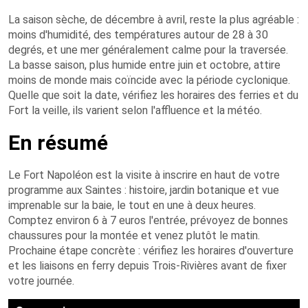
La saison sèche, de décembre à avril, reste la plus agréable :
moins d'humidité, des températures autour de 28 à 30
degrés, et une mer généralement calme pour la traversée.
La basse saison, plus humide entre juin et octobre, attire
moins de monde mais coïncide avec la période cyclonique.
Quelle que soit la date, vérifiez les horaires des ferries et du
Fort la veille, ils varient selon l'affluence et la météo.
En résumé
Le Fort Napoléon est la visite à inscrire en haut de votre
programme aux Saintes : histoire, jardin botanique et vue
imprenable sur la baie, le tout en une à deux heures.
Comptez environ 6 à 7 euros l'entrée, prévoyez de bonnes
chaussures pour la montée et venez plutôt le matin.
Prochaine étape concrète : vérifiez les horaires d'ouverture
et les liaisons en ferry depuis Trois-Rivières avant de fixer
votre journée.