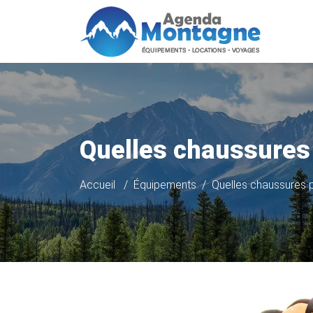
Quelles chaussures 
Accueil
Équipements
Quelles chaussures p