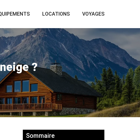
QUIPEMENTS
LOCATIONS
VOYAGES
 neige ?
Sommaire