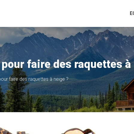
E
pour faire des raquettes à
our faire des raquettes à neige ?