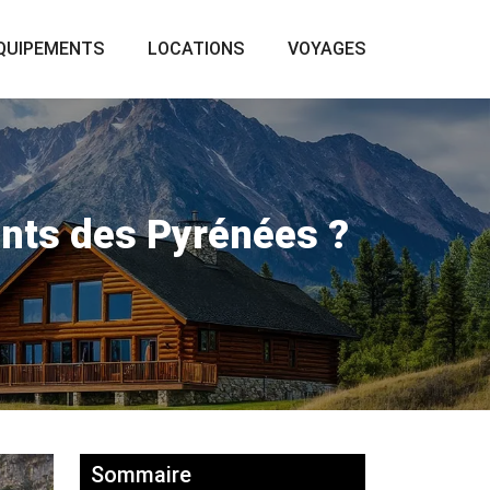
QUIPEMENTS
LOCATIONS
VOYAGES
nts des Pyrénées ?
Sommaire