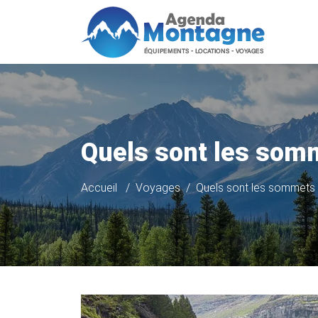
Quels sont les som
Accueil
Voyages
Quels sont les sommets 