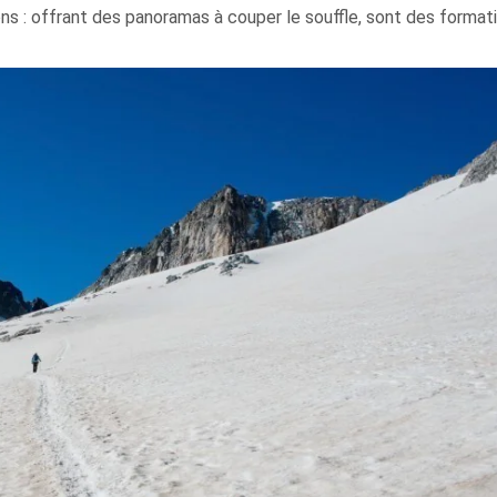
ons : offrant des panoramas à couper le souffle, sont des format