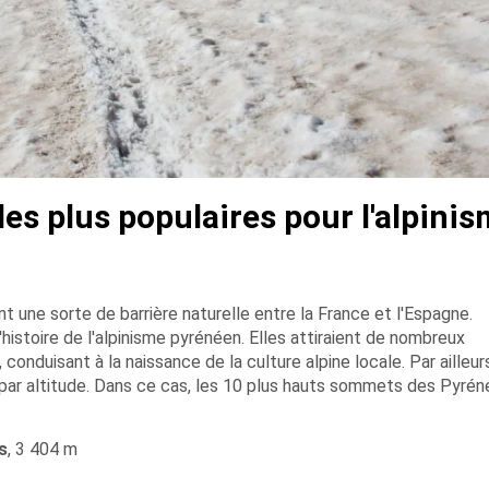
es plus populaires pour l'alpini
une sorte de barrière naturelle entre la France et l'Espagne.
histoire de l'alpinisme pyrénéen. Elles attiraient de nombreux
 conduisant à la naissance de la culture alpine locale. Par ailleurs
ar altitude. Dans ce cas, les 10 plus hauts sommets des Pyrén
s
, 3 404 m