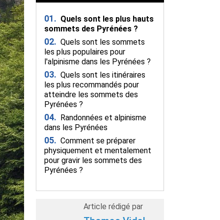
01.
Quels sont les plus hauts
sommets des Pyrénées ?
02.
Quels sont les sommets
les plus populaires pour
l'alpinisme dans les Pyrénées ?
03.
Quels sont les itinéraires
les plus recommandés pour
atteindre les sommets des
Pyrénées ?
04.
Randonnées et alpinisme
dans les Pyrénées
05.
Comment se préparer
physiquement et mentalement
pour gravir les sommets des
Pyrénées ?
Article rédigé par