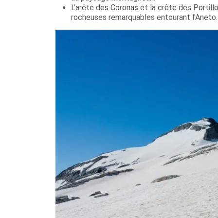
L'arête des Coronas et la crête des Portill
rocheuses remarquables entourant l'Aneto.